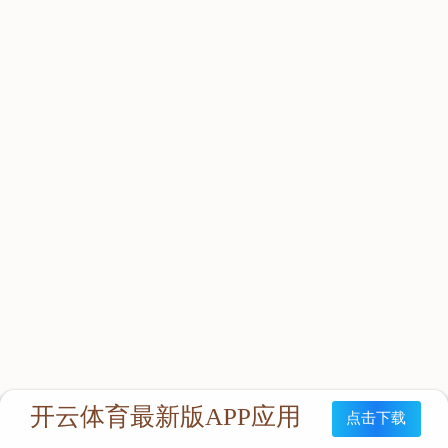
立即咨询：
联系我们