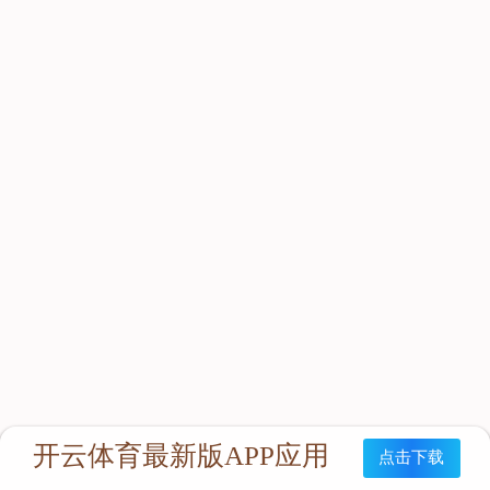
立即咨询：
联系我们