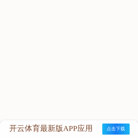
立即咨询：
联系我们