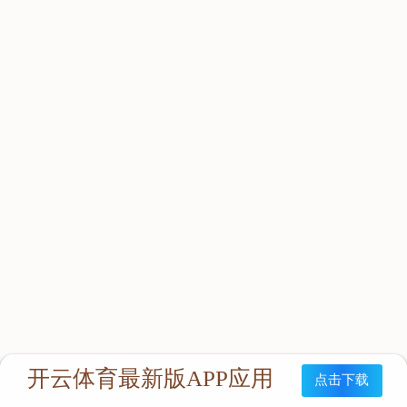
立即咨询：
联系我们