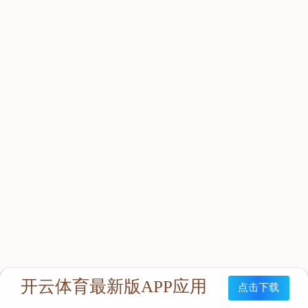
立即咨询：
联系我们